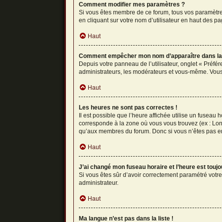
Comment modifier mes paramètres ?
Si vous êtes membre de ce forum, tous vos paramètre
en cliquant sur votre nom d’utilisateur en haut des p
Haut
Comment empêcher mon nom d’apparaître dans la 
Depuis votre panneau de l’utilisateur, onglet « Préfé
administrateurs, les modérateurs et vous-même. Vous
Haut
Les heures ne sont pas correctes !
Il est possible que l’heure affichée utilise un fuseau
corresponde à la zone où vous vous trouvez (ex : Lon
qu’aux membres du forum. Donc si vous n’êtes pas enr
Haut
J’ai changé mon fuseau horaire et l’heure est toujo
Si vous êtes sûr d’avoir correctement paramétré votre 
administrateur.
Haut
Ma langue n’est pas dans la liste !