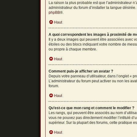
La raison la plus probable est que l’administrateur 
administrateur du forum d’installer la langue désirée. 
phpBB
®.
Haut
A quoi correspondent les images à proximité de mo
Il y a deux images qui peuvent être associées avec vo
étoiles ou des blocs indiquant votre nombre de messa
ou propre à chaque membre.
Haut
Comment puis-je afficher un avatar ?
Depuis votre panneau d’utilisateur, dans l’onglet « pr
L’administrateur du forum peut activer ou non les avat
forum.
Haut
Qu’est-ce que mon rang et comment le modifier ?
Les rangs, qui peuvent être associés au nom d’utilis
vous ne pouvez pas directement modifier l’intitulé d’
supérieur. Sur la plupart des forums, cette pratique 
Haut