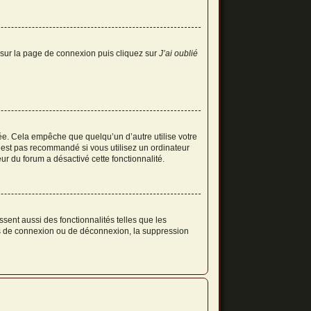
s sur la page de connexion puis cliquez sur
J’ai oublié
e. Cela empêche que quelqu’un d’autre utilise votre
’est pas recommandé si vous utilisez un ordinateur
ur du forum a désactivé cette fonctionnalité.
sent aussi des fonctionnalités telles que les
mes de connexion ou de déconnexion, la suppression