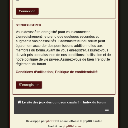
S’ENREGISTRER
Vous devez être enregistré pour vous connecter.
L’enregistrement ne prend que quelques secondes et
augmente vos possibilités. L’administrateur du forum peut
également accorder des permissions additionnelles aux
membres du forum. Avant de vous enregistrer, assurez-vous
d’avoir pris connaissance de nos conditions d’utilisation et de
notre politique de vie privée. Assurez-vous de bien lire tout le
règlement du forum.
Conditions d’utilisation
|
Politique de confidentialité
S’enregistrer
Le site des jeux des dungeon crawls !
Index du forum
Développé par
phpBB
® Forum Software © phpBB Limited
Traduit par
phpBB-fr.com