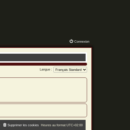
Connexion
Langue :
r
Supprimer les cookies
Heures au format
UTC+02:00