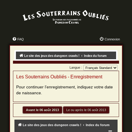
FAQ
Connexion
Le site des jeux des dungeon crawls !
Index du forum
Langue :
Les Souterrains Oubliés - Enregistrement
Pour continuer l’enregistrement, indiquez votre date
de naissance.
Le site des jeux des dungeon crawls !
Index du forum