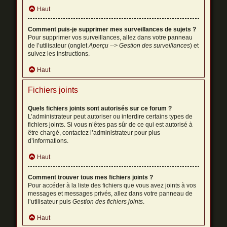
Haut
Comment puis-je supprimer mes surveillances de sujets ?
Pour supprimer vos surveillances, allez dans votre panneau
de l’utilisateur (onglet
Aperçu --> Gestion des surveillances
) et
suivez les instructions.
Haut
Fichiers joints
Quels fichiers joints sont autorisés sur ce forum ?
L’administrateur peut autoriser ou interdire certains types de
fichiers joints. Si vous n’êtes pas sûr de ce qui est autorisé à
être chargé, contactez l’administrateur pour plus
d’informations.
Haut
Comment trouver tous mes fichiers joints ?
Pour accéder à la liste des fichiers que vous avez joints à vos
messages et messages privés, allez dans votre panneau de
l’utilisateur puis
Gestion des fichiers joints
.
Haut