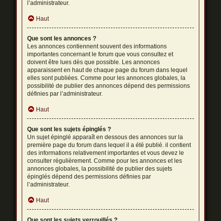
l’administrateur.
Haut
Que sont les annonces ?
Les annonces contiennent souvent des informations
importantes concernant le forum que vous consultez et
doivent être lues dès que possible. Les annonces
apparaissent en haut de chaque page du forum dans lequel
elles sont publiées. Comme pour les annonces globales, la
possibilité de publier des annonces dépend des permissions
définies par l’administrateur.
Haut
Que sont les sujets épinglés ?
Un sujet épinglé apparaît en dessous des annonces sur la
première page du forum dans lequel il a été publié. il contient
des informations relativement importantes et vous devez le
consulter régulièrement. Comme pour les annonces et les
annonces globales, la possibilité de publier des sujets
épinglés dépend des permissions définies par
l’administrateur.
Haut
Que sont les sujets verrouillés ?