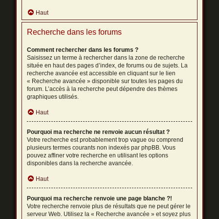
Haut
Recherche dans les forums
Comment rechercher dans les forums ?
Saisissez un terme à rechercher dans la zone de recherche
située en haut des pages d’index, de forums ou de sujets. La
recherche avancée est accessible en cliquant sur le lien
« Recherche avancée » disponible sur toutes les pages du
forum. L’accès à la recherche peut dépendre des thèmes
graphiques utilisés.
Haut
Pourquoi ma recherche ne renvoie aucun résultat ?
Votre recherche est probablement trop vague ou comprend
plusieurs termes courants non indexés par phpBB. Vous
pouvez affiner votre recherche en utilisant les options
disponibles dans la recherche avancée.
Haut
Pourquoi ma recherche renvoie une page blanche ?!
Votre recherche renvoie plus de résultats que ne peut gérer le
serveur Web. Utilisez la « Recherche avancée » et soyez plus