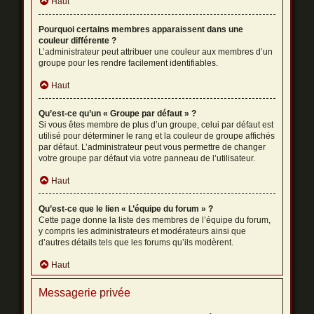
Haut
Pourquoi certains membres apparaissent dans une
couleur différente ?
L’administrateur peut attribuer une couleur aux membres d’un
groupe pour les rendre facilement identifiables.
Haut
Qu’est-ce qu’un « Groupe par défaut » ?
Si vous êtes membre de plus d’un groupe, celui par défaut est
utilisé pour déterminer le rang et la couleur de groupe affichés
par défaut. L’administrateur peut vous permettre de changer
votre groupe par défaut via votre panneau de l’utilisateur.
Haut
Qu’est-ce que le lien « L’équipe du forum » ?
Cette page donne la liste des membres de l’équipe du forum,
y compris les administrateurs et modérateurs ainsi que
d’autres détails tels que les forums qu’ils modèrent.
Haut
Messagerie privée