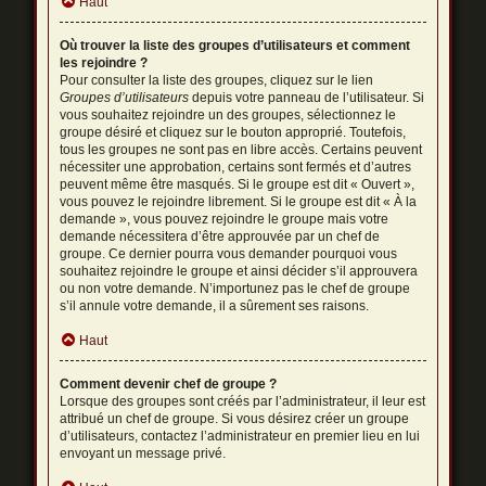
Haut
Où trouver la liste des groupes d’utilisateurs et comment
les rejoindre ?
Pour consulter la liste des groupes, cliquez sur le lien
Groupes d’utilisateurs
depuis votre panneau de l’utilisateur. Si
vous souhaitez rejoindre un des groupes, sélectionnez le
groupe désiré et cliquez sur le bouton approprié. Toutefois,
tous les groupes ne sont pas en libre accès. Certains peuvent
nécessiter une approbation, certains sont fermés et d’autres
peuvent même être masqués. Si le groupe est dit « Ouvert »,
vous pouvez le rejoindre librement. Si le groupe est dit « À la
demande », vous pouvez rejoindre le groupe mais votre
demande nécessitera d’être approuvée par un chef de
groupe. Ce dernier pourra vous demander pourquoi vous
souhaitez rejoindre le groupe et ainsi décider s’il approuvera
ou non votre demande. N’importunez pas le chef de groupe
s’il annule votre demande, il a sûrement ses raisons.
Haut
Comment devenir chef de groupe ?
Lorsque des groupes sont créés par l’administrateur, il leur est
attribué un chef de groupe. Si vous désirez créer un groupe
d’utilisateurs, contactez l’administrateur en premier lieu en lui
envoyant un message privé.