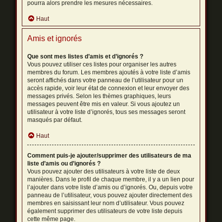
pourra alors prendre les mesures nécessaires.
Haut
Amis et ignorés
Que sont mes listes d’amis et d’ignorés ?
Vous pouvez utiliser ces listes pour organiser les autres
membres du forum. Les membres ajoutés à votre liste d’amis
seront affichés dans votre panneau de l’utilisateur pour un
accès rapide, voir leur état de connexion et leur envoyer des
messages privés. Selon les thèmes graphiques, leurs
messages peuvent être mis en valeur. Si vous ajoutez un
utilisateur à votre liste d’ignorés, tous ses messages seront
masqués par défaut.
Haut
Comment puis-je ajouter/supprimer des utilisateurs de ma
liste d’amis ou d’ignorés ?
Vous pouvez ajouter des utilisateurs à votre liste de deux
manières. Dans le profil de chaque membre, il y a un lien pour
l’ajouter dans votre liste d’amis ou d’ignorés. Ou, depuis votre
panneau de l’utilisateur, vous pouvez ajouter directement des
membres en saisissant leur nom d’utilisateur. Vous pouvez
également supprimer des utilisateurs de votre liste depuis
cette même page.