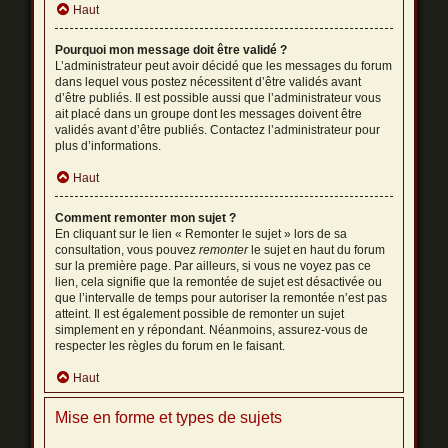
Haut
Pourquoi mon message doit être validé ?
L’administrateur peut avoir décidé que les messages du forum
dans lequel vous postez nécessitent d’être validés avant
d’être publiés. Il est possible aussi que l’administrateur vous
ait placé dans un groupe dont les messages doivent être
validés avant d’être publiés. Contactez l’administrateur pour
plus d’informations.
Haut
Comment remonter mon sujet ?
En cliquant sur le lien « Remonter le sujet » lors de sa
consultation, vous pouvez
remonter
le sujet en haut du forum
sur la première page. Par ailleurs, si vous ne voyez pas ce
lien, cela signifie que la remontée de sujet est désactivée ou
que l’intervalle de temps pour autoriser la remontée n’est pas
atteint. Il est également possible de remonter un sujet
simplement en y répondant. Néanmoins, assurez-vous de
respecter les règles du forum en le faisant.
Haut
Mise en forme et types de sujets