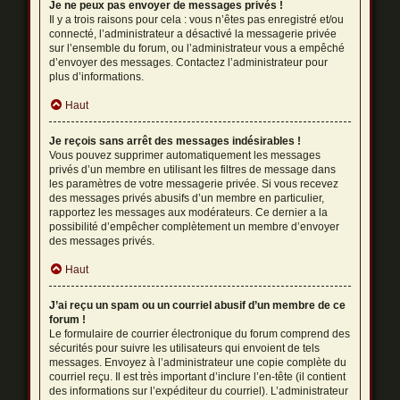
Je ne peux pas envoyer de messages privés !
Il y a trois raisons pour cela : vous n’êtes pas enregistré et/ou
connecté, l’administrateur a désactivé la messagerie privée
sur l’ensemble du forum, ou l’administrateur vous a empêché
d’envoyer des messages. Contactez l’administrateur pour
plus d’informations.
Haut
Je reçois sans arrêt des messages indésirables !
Vous pouvez supprimer automatiquement les messages
privés d’un membre en utilisant les filtres de message dans
les paramètres de votre messagerie privée. Si vous recevez
des messages privés abusifs d’un membre en particulier,
rapportez les messages aux modérateurs. Ce dernier a la
possibilité d’empêcher complètement un membre d’envoyer
des messages privés.
Haut
J’ai reçu un spam ou un courriel abusif d’un membre de ce
forum !
Le formulaire de courrier électronique du forum comprend des
sécurités pour suivre les utilisateurs qui envoient de tels
messages. Envoyez à l’administrateur une copie complète du
courriel reçu. Il est très important d’inclure l’en-tête (il contient
des informations sur l’expéditeur du courriel). L’administrateur