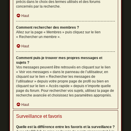
précis dans le choix des termes utilisés et des forums
concernés par la recherche.
Haut
Comment rechercher des membres ?
Allez sur la page « Membres » puis cliquez sur le lien
« Rechercher un membre ».
Haut
Comment puis-je trouver mes propres messages et
sujets ?
Vos messages peuvent être retrouvés en cliquant sur le lien
« Voir vos messages » dans le panneau de l’utilisateur, en
cliquant sur le lien « Rechercher les messages de
l’utilisateur » depuis votre propre page de profil ou bien en
cliquant sur le lien « Accès rapide » depuis n’importe quelle
page du forum. Pour rechercher vos sujets, utilisez la page de
recherche avancée et choisissez les paramètres appropriés.
Haut
Surveillance et favoris
Quelle est la différence entre les favoris et la surveillance ?