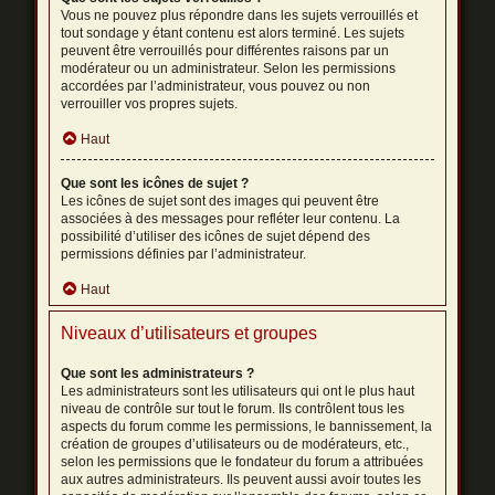
Vous ne pouvez plus répondre dans les sujets verrouillés et
tout sondage y étant contenu est alors terminé. Les sujets
peuvent être verrouillés pour différentes raisons par un
modérateur ou un administrateur. Selon les permissions
accordées par l’administrateur, vous pouvez ou non
verrouiller vos propres sujets.
Haut
Que sont les icônes de sujet ?
Les icônes de sujet sont des images qui peuvent être
associées à des messages pour refléter leur contenu. La
possibilité d’utiliser des icônes de sujet dépend des
permissions définies par l’administrateur.
Haut
Niveaux d’utilisateurs et groupes
Que sont les administrateurs ?
Les administrateurs sont les utilisateurs qui ont le plus haut
niveau de contrôle sur tout le forum. Ils contrôlent tous les
aspects du forum comme les permissions, le bannissement, la
création de groupes d’utilisateurs ou de modérateurs, etc.,
selon les permissions que le fondateur du forum a attribuées
aux autres administrateurs. Ils peuvent aussi avoir toutes les