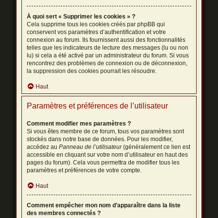
À quoi sert « Supprimer les cookies » ?
Cela supprime tous les cookies créés par phpBB qui
conservent vos paramètres d’authentification et votre
connexion au forum. Ils fournissent aussi des fonctionnalités
telles que les indicateurs de lecture des messages (lu ou non
lu) si cela a été activé par un administrateur du forum. Si vous
rencontrez des problèmes de connexion ou de déconnexion,
la suppression des cookies pourrait les résoudre.
Haut
Paramètres et préférences de l’utilisateur
Comment modifier mes paramètres ?
Si vous êtes membre de ce forum, tous vos paramètres sont
stockés dans notre base de données. Pour les modifier,
accédez au
Panneau de l’utilisateur
(généralement ce lien est
accessible en cliquant sur votre nom d’utilisateur en haut des
pages du forum). Cela vous permettra de modifier tous les
paramètres et préférences de votre compte.
Haut
Comment empêcher mon nom d’apparaître dans la liste
des membres connectés ?