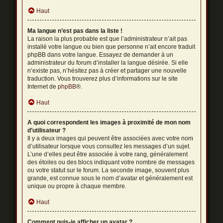
Haut
Ma langue n’est pas dans la liste !
La raison la plus probable est que l’administrateur n’ait pas
installé votre langue ou bien que personne n’ait encore traduit
phpBB dans votre langue. Essayez de demander à un
administrateur du forum d’installer la langue désirée. Si elle
n’existe pas, n’hésitez pas à créer et partager une nouvelle
traduction. Vous trouverez plus d’informations sur le site
Internet de
phpBB
®.
Haut
A quoi correspondent les images à proximité de mon nom
d’utilisateur ?
Il y a deux images qui peuvent être associées avec votre nom
d’utilisateur lorsque vous consultez les messages d’un sujet.
L’une d’elles peut être associée à votre rang, généralement
des étoiles ou des blocs indiquant votre nombre de messages
ou votre statut sur le forum. La seconde image, souvent plus
grande, est connue sous le nom d’avatar et généralement est
unique ou propre à chaque membre.
Haut
Comment puis-je afficher un avatar ?