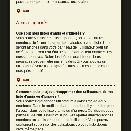
pourra alors prendre les mesures nécessaires.
Haut
Amis et ignorés
Que sont mes listes d’amis et d’ignorés ?
Vous pouvez utiliser ces listes pour organiser les autres
membres du forum. Les membres ajoutés à votre liste d’amis
seront affichés dans votre panneau de l’utilisateur pour un
accès rapide, voir leur état de connexion et leur envoyer des
messages privés. Selon les thèmes graphiques, leurs
messages peuvent être mis en valeur. Si vous ajoutez un
utilisateur à votre liste d’ignorés, tous ses messages seront
masqués par défaut.
Haut
Comment puis-je ajouter/supprimer des utilisateurs de ma
liste d’amis ou d’ignorés ?
Vous pouvez ajouter des utilisateurs à votre liste de deux
manières. Dans le profil de chaque membre, il y a un lien pour
l’ajouter dans votre liste d’amis ou d’ignorés. Ou, depuis votre
panneau de l’utilisateur, vous pouvez ajouter directement des
membres en saisissant leur nom d’utilisateur. Vous pouvez
également supprimer des utilisateurs de votre liste depuis
cette même page.