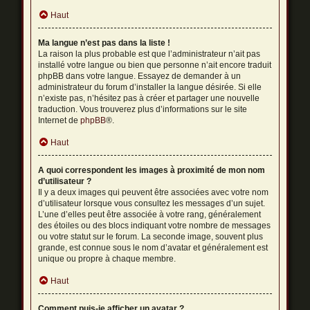
Haut
Ma langue n’est pas dans la liste !
La raison la plus probable est que l’administrateur n’ait pas
installé votre langue ou bien que personne n’ait encore traduit
phpBB dans votre langue. Essayez de demander à un
administrateur du forum d’installer la langue désirée. Si elle
n’existe pas, n’hésitez pas à créer et partager une nouvelle
traduction. Vous trouverez plus d’informations sur le site
Internet de
phpBB
®.
Haut
A quoi correspondent les images à proximité de mon nom
d’utilisateur ?
Il y a deux images qui peuvent être associées avec votre nom
d’utilisateur lorsque vous consultez les messages d’un sujet.
L’une d’elles peut être associée à votre rang, généralement
des étoiles ou des blocs indiquant votre nombre de messages
ou votre statut sur le forum. La seconde image, souvent plus
grande, est connue sous le nom d’avatar et généralement est
unique ou propre à chaque membre.
Haut
Comment puis-je afficher un avatar ?