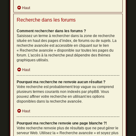
Haut
Recherche dans les forums
Comment rechercher dans les forums ?
Saisissez un terme à rechercher dans la zone de recherche
située en haut des pages d’index, de forums ou de sujets. La
recherche avancée est accessible en cliquant sur le lien
« Recherche avancée » disponible sur toutes les pages du
forum. L’accès à la recherche peut dépendre des thèmes
graphiques utilisés.
Haut
Pourquoi ma recherche ne renvoie aucun résultat ?
Votre recherche est probablement trop vague ou comprend
plusieurs termes courants non indexés par phpBB. Vous
pouvez affiner votre recherche en utilisant les options
disponibles dans la recherche avancée.
Haut
Pourquoi ma recherche renvoie une page blanche ?!
Votre recherche renvoie plus de résultats que ne peut gérer le
serveur Web. Utilisez la « Recherche avancée » et soyez plus