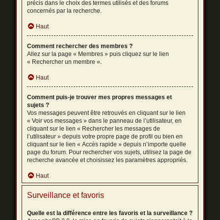
précis dans le choix des termes utilisés et des forums
concernés par la recherche.
Haut
Comment rechercher des membres ?
Allez sur la page « Membres » puis cliquez sur le lien
« Rechercher un membre ».
Haut
Comment puis-je trouver mes propres messages et
sujets ?
Vos messages peuvent être retrouvés en cliquant sur le lien
« Voir vos messages » dans le panneau de l’utilisateur, en
cliquant sur le lien « Rechercher les messages de
l’utilisateur » depuis votre propre page de profil ou bien en
cliquant sur le lien « Accès rapide » depuis n’importe quelle
page du forum. Pour rechercher vos sujets, utilisez la page de
recherche avancée et choisissez les paramètres appropriés.
Haut
Surveillance et favoris
Quelle est la différence entre les favoris et la surveillance ?