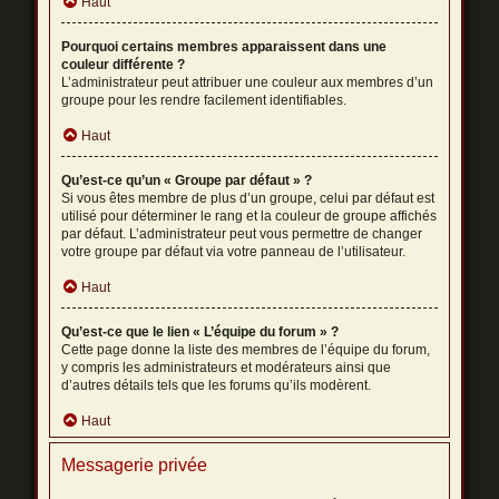
Haut
Pourquoi certains membres apparaissent dans une
couleur différente ?
L’administrateur peut attribuer une couleur aux membres d’un
groupe pour les rendre facilement identifiables.
Haut
Qu’est-ce qu’un « Groupe par défaut » ?
Si vous êtes membre de plus d’un groupe, celui par défaut est
utilisé pour déterminer le rang et la couleur de groupe affichés
par défaut. L’administrateur peut vous permettre de changer
votre groupe par défaut via votre panneau de l’utilisateur.
Haut
Qu’est-ce que le lien « L’équipe du forum » ?
Cette page donne la liste des membres de l’équipe du forum,
y compris les administrateurs et modérateurs ainsi que
d’autres détails tels que les forums qu’ils modèrent.
Haut
Messagerie privée