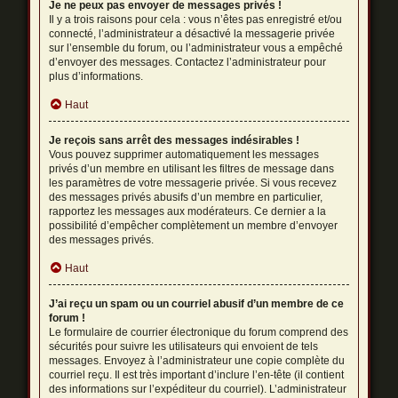
Je ne peux pas envoyer de messages privés !
Il y a trois raisons pour cela : vous n’êtes pas enregistré et/ou
connecté, l’administrateur a désactivé la messagerie privée
sur l’ensemble du forum, ou l’administrateur vous a empêché
d’envoyer des messages. Contactez l’administrateur pour
plus d’informations.
Haut
Je reçois sans arrêt des messages indésirables !
Vous pouvez supprimer automatiquement les messages
privés d’un membre en utilisant les filtres de message dans
les paramètres de votre messagerie privée. Si vous recevez
des messages privés abusifs d’un membre en particulier,
rapportez les messages aux modérateurs. Ce dernier a la
possibilité d’empêcher complètement un membre d’envoyer
des messages privés.
Haut
J’ai reçu un spam ou un courriel abusif d’un membre de ce
forum !
Le formulaire de courrier électronique du forum comprend des
sécurités pour suivre les utilisateurs qui envoient de tels
messages. Envoyez à l’administrateur une copie complète du
courriel reçu. Il est très important d’inclure l’en-tête (il contient
des informations sur l’expéditeur du courriel). L’administrateur