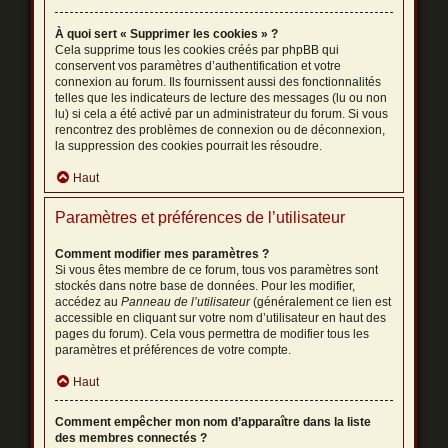
À quoi sert « Supprimer les cookies » ?
Cela supprime tous les cookies créés par phpBB qui
conservent vos paramètres d’authentification et votre
connexion au forum. Ils fournissent aussi des fonctionnalités
telles que les indicateurs de lecture des messages (lu ou non
lu) si cela a été activé par un administrateur du forum. Si vous
rencontrez des problèmes de connexion ou de déconnexion,
la suppression des cookies pourrait les résoudre.
Haut
Paramètres et préférences de l’utilisateur
Comment modifier mes paramètres ?
Si vous êtes membre de ce forum, tous vos paramètres sont
stockés dans notre base de données. Pour les modifier,
accédez au
Panneau de l’utilisateur
(généralement ce lien est
accessible en cliquant sur votre nom d’utilisateur en haut des
pages du forum). Cela vous permettra de modifier tous les
paramètres et préférences de votre compte.
Haut
Comment empêcher mon nom d’apparaître dans la liste
des membres connectés ?