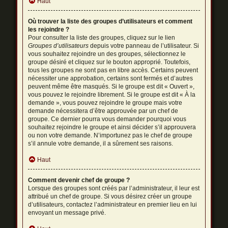
Haut
Où trouver la liste des groupes d’utilisateurs et comment
les rejoindre ?
Pour consulter la liste des groupes, cliquez sur le lien
Groupes d’utilisateurs
depuis votre panneau de l’utilisateur. Si
vous souhaitez rejoindre un des groupes, sélectionnez le
groupe désiré et cliquez sur le bouton approprié. Toutefois,
tous les groupes ne sont pas en libre accès. Certains peuvent
nécessiter une approbation, certains sont fermés et d’autres
peuvent même être masqués. Si le groupe est dit « Ouvert »,
vous pouvez le rejoindre librement. Si le groupe est dit « À la
demande », vous pouvez rejoindre le groupe mais votre
demande nécessitera d’être approuvée par un chef de
groupe. Ce dernier pourra vous demander pourquoi vous
souhaitez rejoindre le groupe et ainsi décider s’il approuvera
ou non votre demande. N’importunez pas le chef de groupe
s’il annule votre demande, il a sûrement ses raisons.
Haut
Comment devenir chef de groupe ?
Lorsque des groupes sont créés par l’administrateur, il leur est
attribué un chef de groupe. Si vous désirez créer un groupe
d’utilisateurs, contactez l’administrateur en premier lieu en lui
envoyant un message privé.