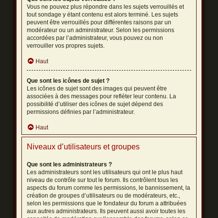
Vous ne pouvez plus répondre dans les sujets verrouillés et
tout sondage y étant contenu est alors terminé. Les sujets
peuvent être verrouillés pour différentes raisons par un
modérateur ou un administrateur. Selon les permissions
accordées par l’administrateur, vous pouvez ou non
verrouiller vos propres sujets.
Haut
Que sont les icônes de sujet ?
Les icônes de sujet sont des images qui peuvent être
associées à des messages pour refléter leur contenu. La
possibilité d’utiliser des icônes de sujet dépend des
permissions définies par l’administrateur.
Haut
Niveaux d’utilisateurs et groupes
Que sont les administrateurs ?
Les administrateurs sont les utilisateurs qui ont le plus haut
niveau de contrôle sur tout le forum. Ils contrôlent tous les
aspects du forum comme les permissions, le bannissement, la
création de groupes d’utilisateurs ou de modérateurs, etc.,
selon les permissions que le fondateur du forum a attribuées
aux autres administrateurs. Ils peuvent aussi avoir toutes les