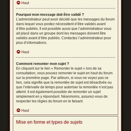
Haut
Pourquoi mon message doit être validé ?
L’administrateur peut avoir décidé que les messages du forum
dans lequel vous postez nécessitent d’être validés avant
d’être publiés. Il est possible aussi que l’administrateur vous
ait placé dans un groupe dont les messages doivent être
validés avant d’être publiés. Contactez l’administrateur pour
plus d’informations.
Haut
Comment remonter mon sujet ?
En cliquant sur le lien « Remonter le sujet » lors de sa
consultation, vous pouvez
remonter
le sujet en haut du forum
sur la première page. Par ailleurs, si vous ne voyez pas ce
lien, cela signifie que la remontée de sujet est désactivée ou
que l’intervalle de temps pour autoriser la remontée n’est pas
atteint. Il est également possible de remonter un sujet
simplement en y répondant. Néanmoins, assurez-vous de
respecter les règles du forum en le faisant.
Haut
Mise en forme et types de sujets