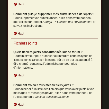
Haut
Comment puis-je supprimer mes surveillances de sujets ?
Pour supprimer vos surveillances, allez dans votre panneau
de l’utilisateur (onglet
Aperçu --> Gestion des surveillances
) et
suivez les instructions.
Haut
Fichiers joints
Quels fichiers joints sont autorisés sur ce forum ?
L’administrateur peut autoriser ou interdire certains types de
fichiers joints. Si vous n’êtes pas sûr de ce qui est autorisé à
être chargé, contactez l’administrateur pour plus
d’informations.
Haut
Comment trouver tous mes fichiers joints ?
Pour accéder à la liste des fichiers que vous avez joints à vos
messages et messages privés, allez dans votre panneau de
l’utilisateur puis
Gestion des fichiers joints
.
Haut