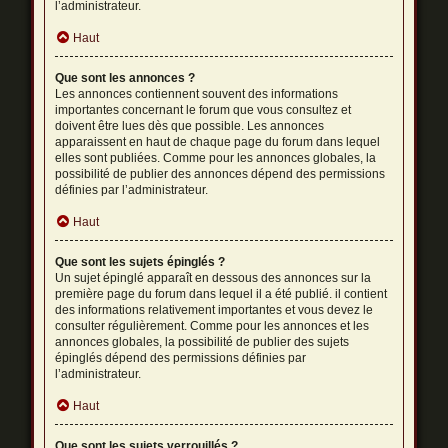
l’administrateur.
Haut
Que sont les annonces ?
Les annonces contiennent souvent des informations
importantes concernant le forum que vous consultez et
doivent être lues dès que possible. Les annonces
apparaissent en haut de chaque page du forum dans lequel
elles sont publiées. Comme pour les annonces globales, la
possibilité de publier des annonces dépend des permissions
définies par l’administrateur.
Haut
Que sont les sujets épinglés ?
Un sujet épinglé apparaît en dessous des annonces sur la
première page du forum dans lequel il a été publié. il contient
des informations relativement importantes et vous devez le
consulter régulièrement. Comme pour les annonces et les
annonces globales, la possibilité de publier des sujets
épinglés dépend des permissions définies par
l’administrateur.
Haut
Que sont les sujets verrouillés ?