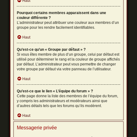
Haut
Pourquoi certains membres apparaissent dans une
couleur différente ?
L’administrateur peut attribuer une couleur aux membres d’un
groupe pour les rendre facilement identifiables.
Haut
Qu’est-ce qu’un « Groupe par défaut » ?
Si vous êtes membre de plus d’un groupe, celui par défaut est
utilisé pour déterminer le rang et la couleur de groupe affichés
par défaut. L’administrateur peut vous permettre de changer
votre groupe par défaut via votre panneau de l’utilisateur.
Haut
Qu’est-ce que le lien « L’équipe du forum » ?
Cette page donne la liste des membres de l’équipe du forum,
y compris les administrateurs et modérateurs ainsi que
d’autres détails tels que les forums qu’ils modèrent.
Haut
Messagerie privée