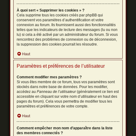
À quoi sert « Supprimer les cookies » ?
Cela supprime tous les cookies créés par phpBB qui
conservent vos paramètres d’authentification et votre
connexion au forum. Ils fournissent aussi des fonctionnalités
telles que les indicateurs de lecture des messages (lu ou non
lu) si cela a été activé par un administrateur du forum. Si vous
rencontrez des problèmes de connexion ou de déconnexion,
la suppression des cookies pourrait les résoudre.
Haut
Paramètres et préférences de l’utilisateur
Comment modifier mes paramètres ?
Si vous êtes membre de ce forum, tous vos paramètres sont
stockés dans notre base de données. Pour les modifier,
accédez au
Panneau de l’utilisateur
(généralement ce lien est
accessible en cliquant sur votre nom d’utilisateur en haut des
pages du forum). Cela vous permettra de modifier tous les
paramètres et préférences de votre compte.
Haut
Comment empêcher mon nom d’apparaître dans la liste
des membres connectés ?