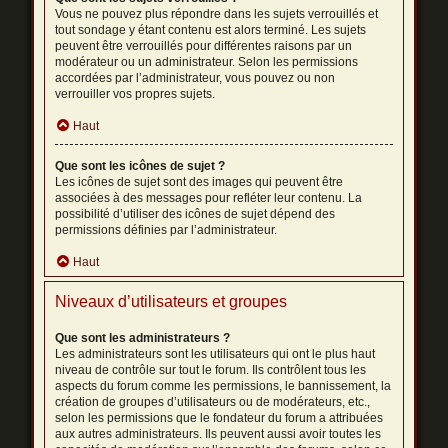
Vous ne pouvez plus répondre dans les sujets verrouillés et
tout sondage y étant contenu est alors terminé. Les sujets
peuvent être verrouillés pour différentes raisons par un
modérateur ou un administrateur. Selon les permissions
accordées par l’administrateur, vous pouvez ou non
verrouiller vos propres sujets.
Haut
Que sont les icônes de sujet ?
Les icônes de sujet sont des images qui peuvent être
associées à des messages pour refléter leur contenu. La
possibilité d’utiliser des icônes de sujet dépend des
permissions définies par l’administrateur.
Haut
Niveaux d’utilisateurs et groupes
Que sont les administrateurs ?
Les administrateurs sont les utilisateurs qui ont le plus haut
niveau de contrôle sur tout le forum. Ils contrôlent tous les
aspects du forum comme les permissions, le bannissement, la
création de groupes d’utilisateurs ou de modérateurs, etc.,
selon les permissions que le fondateur du forum a attribuées
aux autres administrateurs. Ils peuvent aussi avoir toutes les