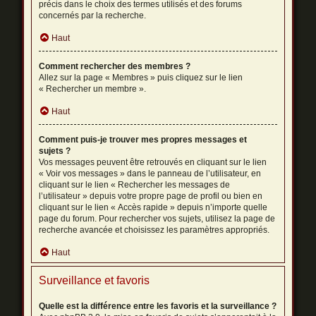
précis dans le choix des termes utilisés et des forums
concernés par la recherche.
Haut
Comment rechercher des membres ?
Allez sur la page « Membres » puis cliquez sur le lien
« Rechercher un membre ».
Haut
Comment puis-je trouver mes propres messages et
sujets ?
Vos messages peuvent être retrouvés en cliquant sur le lien
« Voir vos messages » dans le panneau de l’utilisateur, en
cliquant sur le lien « Rechercher les messages de
l’utilisateur » depuis votre propre page de profil ou bien en
cliquant sur le lien « Accès rapide » depuis n’importe quelle
page du forum. Pour rechercher vos sujets, utilisez la page de
recherche avancée et choisissez les paramètres appropriés.
Haut
Surveillance et favoris
Quelle est la différence entre les favoris et la surveillance ?