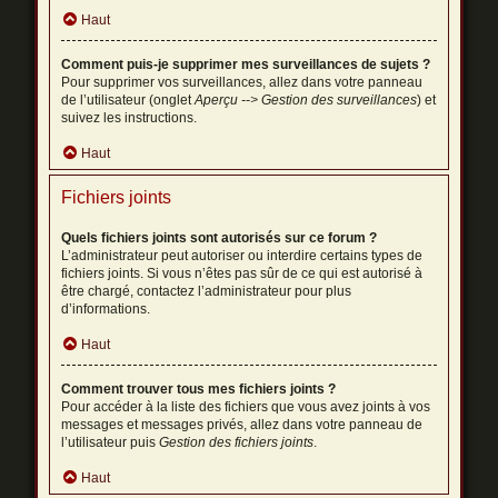
Haut
Comment puis-je supprimer mes surveillances de sujets ?
Pour supprimer vos surveillances, allez dans votre panneau
de l’utilisateur (onglet
Aperçu --> Gestion des surveillances
) et
suivez les instructions.
Haut
Fichiers joints
Quels fichiers joints sont autorisés sur ce forum ?
L’administrateur peut autoriser ou interdire certains types de
fichiers joints. Si vous n’êtes pas sûr de ce qui est autorisé à
être chargé, contactez l’administrateur pour plus
d’informations.
Haut
Comment trouver tous mes fichiers joints ?
Pour accéder à la liste des fichiers que vous avez joints à vos
messages et messages privés, allez dans votre panneau de
l’utilisateur puis
Gestion des fichiers joints
.
Haut