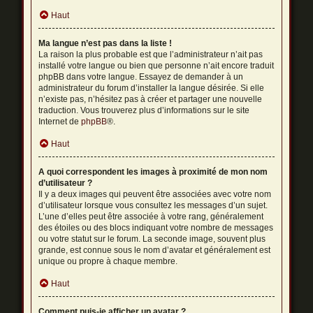
Haut
Ma langue n’est pas dans la liste !
La raison la plus probable est que l’administrateur n’ait pas
installé votre langue ou bien que personne n’ait encore traduit
phpBB dans votre langue. Essayez de demander à un
administrateur du forum d’installer la langue désirée. Si elle
n’existe pas, n’hésitez pas à créer et partager une nouvelle
traduction. Vous trouverez plus d’informations sur le site
Internet de
phpBB
®.
Haut
A quoi correspondent les images à proximité de mon nom
d’utilisateur ?
Il y a deux images qui peuvent être associées avec votre nom
d’utilisateur lorsque vous consultez les messages d’un sujet.
L’une d’elles peut être associée à votre rang, généralement
des étoiles ou des blocs indiquant votre nombre de messages
ou votre statut sur le forum. La seconde image, souvent plus
grande, est connue sous le nom d’avatar et généralement est
unique ou propre à chaque membre.
Haut
Comment puis-je afficher un avatar ?