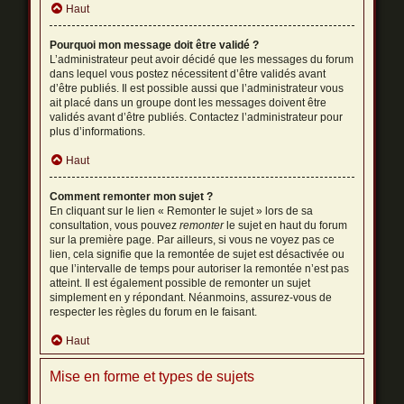
Haut
Pourquoi mon message doit être validé ?
L’administrateur peut avoir décidé que les messages du forum
dans lequel vous postez nécessitent d’être validés avant
d’être publiés. Il est possible aussi que l’administrateur vous
ait placé dans un groupe dont les messages doivent être
validés avant d’être publiés. Contactez l’administrateur pour
plus d’informations.
Haut
Comment remonter mon sujet ?
En cliquant sur le lien « Remonter le sujet » lors de sa
consultation, vous pouvez
remonter
le sujet en haut du forum
sur la première page. Par ailleurs, si vous ne voyez pas ce
lien, cela signifie que la remontée de sujet est désactivée ou
que l’intervalle de temps pour autoriser la remontée n’est pas
atteint. Il est également possible de remonter un sujet
simplement en y répondant. Néanmoins, assurez-vous de
respecter les règles du forum en le faisant.
Haut
Mise en forme et types de sujets