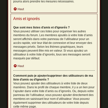
pourra alors prendre les mesures nécessaires.
Haut
Amis et ignorés
Que sont mes listes d’amis et d’ignorés ?
Vous pouvez utiliser ces listes pour organiser les autres
membres du forum. Les membres ajoutés à votre liste d’amis
seront affichés dans votre panneau de l’utilisateur pour un
accès rapide, voir leur état de connexion et leur envoyer des
messages privés. Selon les thèmes graphiques, leurs
messages peuvent être mis en valeur. Si vous ajoutez un
utilisateur à votre liste d’ignorés, tous ses messages seront
masqués par défaut.
Haut
Comment puis-je ajouter/supprimer des utilisateurs de ma
liste d’amis ou d’ignorés ?
Vous pouvez ajouter des utilisateurs à votre liste de deux
manières. Dans le profil de chaque membre, il y a un lien pour
l’ajouter dans votre liste d’amis ou d’ignorés. Ou, depuis votre
panneau de l’utilisateur, vous pouvez ajouter directement des
membres en saisissant leur nom d’utilisateur. Vous pouvez
également supprimer des utilisateurs de votre liste depuis
cette même page.