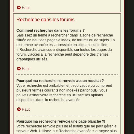
Haut
Recherche dans les forums
Comment rechercher dans les forums ?
Saisissez un terme à rechercher dans la zone de recherche
située en haut des pages d’index, de forums ou de sujets. La
recherche avancée est accessible en cliquant sur le lien
« Recherche avancée » disponible sur toutes les pages du
forum. L’accès à la recherche peut dépendre des thèmes
graphiques utilisés.
Haut
Pourquoi ma recherche ne renvoie aucun résultat ?
Votre recherche est probablement trop vague ou comprend
plusieurs termes courants non indexés par phpBB. Vous
pouvez affiner votre recherche en utilisant les options
disponibles dans la recherche avancée.
Haut
Pourquoi ma recherche renvoie une page blanche ?!
Votre recherche renvoie plus de résultats que ne peut gérer le
serveur Web. Utilisez la « Recherche avancée » et soyez plus