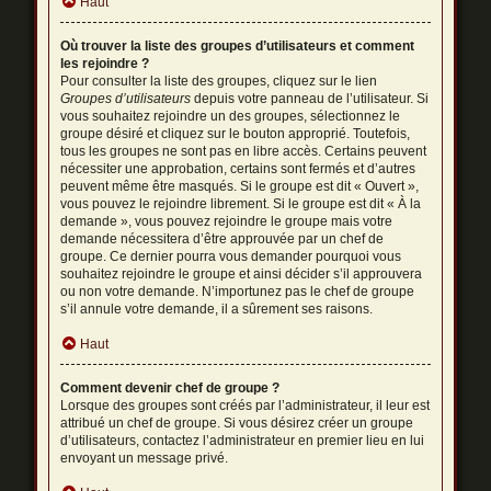
Haut
Où trouver la liste des groupes d’utilisateurs et comment
les rejoindre ?
Pour consulter la liste des groupes, cliquez sur le lien
Groupes d’utilisateurs
depuis votre panneau de l’utilisateur. Si
vous souhaitez rejoindre un des groupes, sélectionnez le
groupe désiré et cliquez sur le bouton approprié. Toutefois,
tous les groupes ne sont pas en libre accès. Certains peuvent
nécessiter une approbation, certains sont fermés et d’autres
peuvent même être masqués. Si le groupe est dit « Ouvert »,
vous pouvez le rejoindre librement. Si le groupe est dit « À la
demande », vous pouvez rejoindre le groupe mais votre
demande nécessitera d’être approuvée par un chef de
groupe. Ce dernier pourra vous demander pourquoi vous
souhaitez rejoindre le groupe et ainsi décider s’il approuvera
ou non votre demande. N’importunez pas le chef de groupe
s’il annule votre demande, il a sûrement ses raisons.
Haut
Comment devenir chef de groupe ?
Lorsque des groupes sont créés par l’administrateur, il leur est
attribué un chef de groupe. Si vous désirez créer un groupe
d’utilisateurs, contactez l’administrateur en premier lieu en lui
envoyant un message privé.