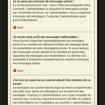
Je ne peux pas envoyer de messages privés !
Il y a trois raisons pour cela : vous n’êtes pas enregistré et/ou
connecté, l’administrateur a désactivé la messagerie privée
sur l’ensemble du forum, ou l’administrateur vous a empêché
d’envoyer des messages. Contactez l’administrateur pour
plus d’informations.
Haut
Je reçois sans arrêt des messages indésirables !
Vous pouvez supprimer automatiquement les messages
privés d’un membre en utilisant les filtres de message dans
les paramètres de votre messagerie privée. Si vous recevez
des messages privés abusifs d’un membre en particulier,
rapportez les messages aux modérateurs. Ce dernier a la
possibilité d’empêcher complètement un membre d’envoyer
des messages privés.
Haut
J’ai reçu un spam ou un courriel abusif d’un membre de ce
forum !
Le formulaire de courrier électronique du forum comprend des
sécurités pour suivre les utilisateurs qui envoient de tels
messages. Envoyez à l’administrateur une copie complète du
courriel reçu. Il est très important d’inclure l’en-tête (il contient
des informations sur l’expéditeur du courriel). L’administrateur