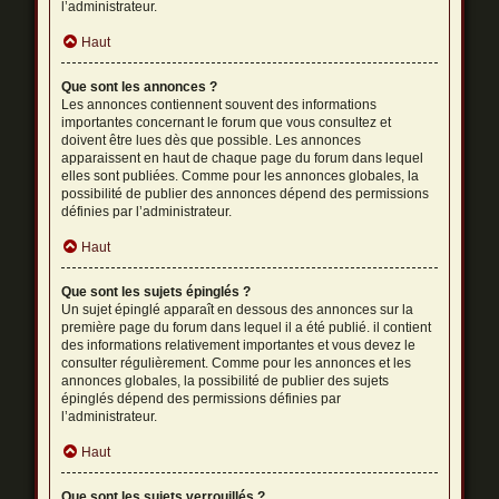
l’administrateur.
Haut
Que sont les annonces ?
Les annonces contiennent souvent des informations
importantes concernant le forum que vous consultez et
doivent être lues dès que possible. Les annonces
apparaissent en haut de chaque page du forum dans lequel
elles sont publiées. Comme pour les annonces globales, la
possibilité de publier des annonces dépend des permissions
définies par l’administrateur.
Haut
Que sont les sujets épinglés ?
Un sujet épinglé apparaît en dessous des annonces sur la
première page du forum dans lequel il a été publié. il contient
des informations relativement importantes et vous devez le
consulter régulièrement. Comme pour les annonces et les
annonces globales, la possibilité de publier des sujets
épinglés dépend des permissions définies par
l’administrateur.
Haut
Que sont les sujets verrouillés ?