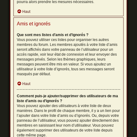
pourra alors prendre les mesures nécessaires.
Haut
Amis et ignorés
Que sont mes listes d’amis et d’ignorés ?
Vous pouvez utiliser ces listes pour organiser les autres
membres du forum. Les membres ajoutés à votre liste d’amis
seront affichés dans votre panneau de l’utilisateur pour un
accès rapide, voir leur état de connexion et leur envoyer des
messages privés. Selon les thèmes graphiques, leurs
messages peuvent être mis en valeur. Si vous ajoutez un
utilisateur à votre liste d’ignorés, tous ses messages seront
masqués par défaut.
Haut
Comment puis-je ajouter/supprimer des utilisateurs de ma
liste d’amis ou d’ignorés ?
Vous pouvez ajouter des utilisateurs à votre liste de deux
manières. Dans le profil de chaque membre, il y a un lien pour
l’ajouter dans votre liste d’amis ou d’ignorés. Ou, depuis votre
panneau de l’utilisateur, vous pouvez ajouter directement des
membres en saisissant leur nom d’utilisateur. Vous pouvez
également supprimer des utilisateurs de votre liste depuis
cette même page.