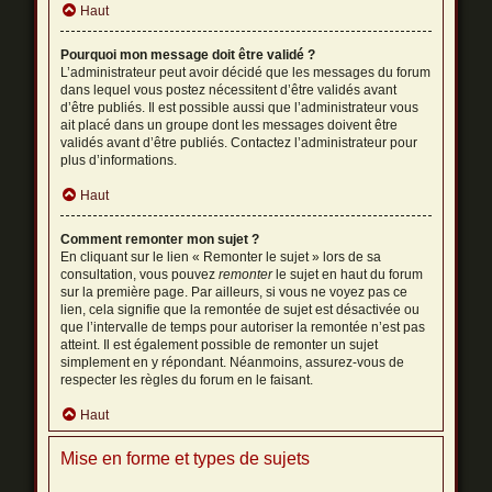
Haut
Pourquoi mon message doit être validé ?
L’administrateur peut avoir décidé que les messages du forum
dans lequel vous postez nécessitent d’être validés avant
d’être publiés. Il est possible aussi que l’administrateur vous
ait placé dans un groupe dont les messages doivent être
validés avant d’être publiés. Contactez l’administrateur pour
plus d’informations.
Haut
Comment remonter mon sujet ?
En cliquant sur le lien « Remonter le sujet » lors de sa
consultation, vous pouvez
remonter
le sujet en haut du forum
sur la première page. Par ailleurs, si vous ne voyez pas ce
lien, cela signifie que la remontée de sujet est désactivée ou
que l’intervalle de temps pour autoriser la remontée n’est pas
atteint. Il est également possible de remonter un sujet
simplement en y répondant. Néanmoins, assurez-vous de
respecter les règles du forum en le faisant.
Haut
Mise en forme et types de sujets