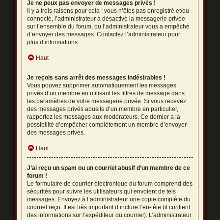
Je ne peux pas envoyer de messages privés !
Il y a trois raisons pour cela : vous n’êtes pas enregistré et/ou
connecté, l’administrateur a désactivé la messagerie privée
sur l’ensemble du forum, ou l’administrateur vous a empêché
d’envoyer des messages. Contactez l’administrateur pour
plus d’informations.
Haut
Je reçois sans arrêt des messages indésirables !
Vous pouvez supprimer automatiquement les messages
privés d’un membre en utilisant les filtres de message dans
les paramètres de votre messagerie privée. Si vous recevez
des messages privés abusifs d’un membre en particulier,
rapportez les messages aux modérateurs. Ce dernier a la
possibilité d’empêcher complètement un membre d’envoyer
des messages privés.
Haut
J’ai reçu un spam ou un courriel abusif d’un membre de ce
forum !
Le formulaire de courrier électronique du forum comprend des
sécurités pour suivre les utilisateurs qui envoient de tels
messages. Envoyez à l’administrateur une copie complète du
courriel reçu. Il est très important d’inclure l’en-tête (il contient
des informations sur l’expéditeur du courriel). L’administrateur