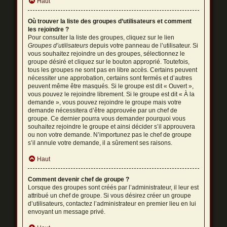
Haut
Où trouver la liste des groupes d’utilisateurs et comment
les rejoindre ?
Pour consulter la liste des groupes, cliquez sur le lien
Groupes d’utilisateurs
depuis votre panneau de l’utilisateur. Si
vous souhaitez rejoindre un des groupes, sélectionnez le
groupe désiré et cliquez sur le bouton approprié. Toutefois,
tous les groupes ne sont pas en libre accès. Certains peuvent
nécessiter une approbation, certains sont fermés et d’autres
peuvent même être masqués. Si le groupe est dit « Ouvert »,
vous pouvez le rejoindre librement. Si le groupe est dit « À la
demande », vous pouvez rejoindre le groupe mais votre
demande nécessitera d’être approuvée par un chef de
groupe. Ce dernier pourra vous demander pourquoi vous
souhaitez rejoindre le groupe et ainsi décider s’il approuvera
ou non votre demande. N’importunez pas le chef de groupe
s’il annule votre demande, il a sûrement ses raisons.
Haut
Comment devenir chef de groupe ?
Lorsque des groupes sont créés par l’administrateur, il leur est
attribué un chef de groupe. Si vous désirez créer un groupe
d’utilisateurs, contactez l’administrateur en premier lieu en lui
envoyant un message privé.