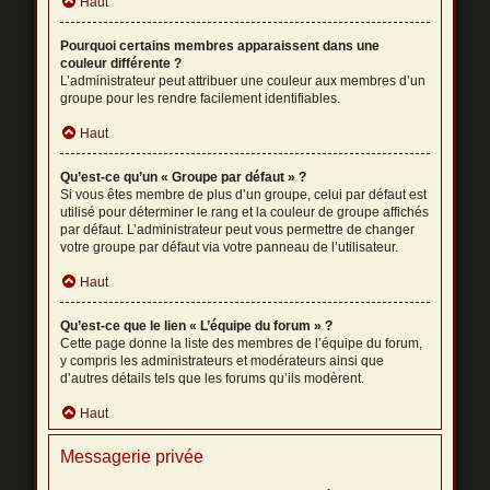
Haut
Pourquoi certains membres apparaissent dans une
couleur différente ?
L’administrateur peut attribuer une couleur aux membres d’un
groupe pour les rendre facilement identifiables.
Haut
Qu’est-ce qu’un « Groupe par défaut » ?
Si vous êtes membre de plus d’un groupe, celui par défaut est
utilisé pour déterminer le rang et la couleur de groupe affichés
par défaut. L’administrateur peut vous permettre de changer
votre groupe par défaut via votre panneau de l’utilisateur.
Haut
Qu’est-ce que le lien « L’équipe du forum » ?
Cette page donne la liste des membres de l’équipe du forum,
y compris les administrateurs et modérateurs ainsi que
d’autres détails tels que les forums qu’ils modèrent.
Haut
Messagerie privée