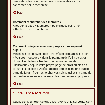
précis dans le choix des termes utilisés et des forums
concernés par la recherche.
Haut
Comment rechercher des membres ?
Allez sur la page « Membres » puis cliquez sur le lien
« Rechercher un membre ».
Haut
Comment puis-je trouver mes propres messages et
sujets ?
Vos messages peuvent être retrouvés en cliquant sur le lien
« Voir vos messages » dans le panneau de l’utilisateur, en
cliquant sur le lien « Rechercher les messages de
l’utilisateur » depuis votre propre page de profil ou bien en
cliquant sur le lien « Accès rapide » depuis n’importe quelle
page du forum. Pour rechercher vos sujets, utilisez la page de
recherche avancée et choisissez les paramètres appropriés.
Haut
Surveillance et favoris
Quelle est la différence entre les favoris et la surveillance ?