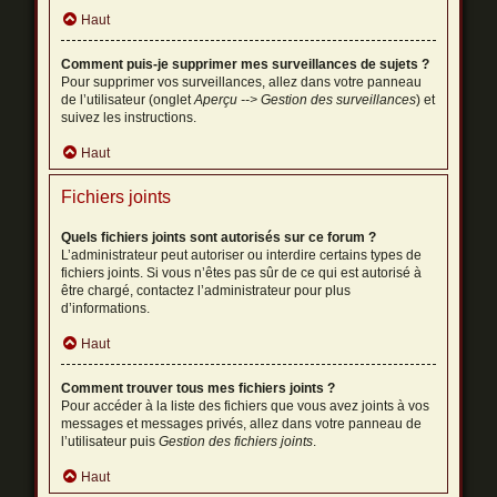
Haut
Comment puis-je supprimer mes surveillances de sujets ?
Pour supprimer vos surveillances, allez dans votre panneau
de l’utilisateur (onglet
Aperçu --> Gestion des surveillances
) et
suivez les instructions.
Haut
Fichiers joints
Quels fichiers joints sont autorisés sur ce forum ?
L’administrateur peut autoriser ou interdire certains types de
fichiers joints. Si vous n’êtes pas sûr de ce qui est autorisé à
être chargé, contactez l’administrateur pour plus
d’informations.
Haut
Comment trouver tous mes fichiers joints ?
Pour accéder à la liste des fichiers que vous avez joints à vos
messages et messages privés, allez dans votre panneau de
l’utilisateur puis
Gestion des fichiers joints
.
Haut