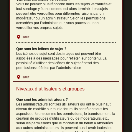
Vous ne pouvez plus répondre dans les sujets verrouillés et
tout sondage y étant contenu est alors terminé. Les sujets
peuvent être verrouillés pour différentes raisons par un
modérateur ou un administrateur. Selon les permissions
accordées par l’administrateur, vous pouvez ou non
verrouiller vos propres sujets.
Haut
Que sont les icônes de sujet ?
Les icônes de sujet sont des images qui peuvent être
associées à des messages pour refléter leur contenu. La
possibilité d’utiliser des icônes de sujet dépend des
permissions définies par l’administrateur.
Haut
Niveaux d’utilisateurs et groupes
Que sont les administrateurs ?
Les administrateurs sont les utilisateurs qui ont le plus haut
niveau de contrôle sur tout le forum. Ils contrôlent tous les
aspects du forum comme les permissions, le bannissement, la
création de groupes d’utilisateurs ou de modérateurs, etc.,
selon les permissions que le fondateur du forum a attribuées
aux autres administrateurs. Ils peuvent aussi avoir toutes les