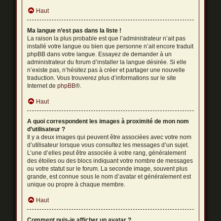
Haut
Ma langue n’est pas dans la liste !
La raison la plus probable est que l’administrateur n’ait pas
installé votre langue ou bien que personne n’ait encore traduit
phpBB dans votre langue. Essayez de demander à un
administrateur du forum d’installer la langue désirée. Si elle
n’existe pas, n’hésitez pas à créer et partager une nouvelle
traduction. Vous trouverez plus d’informations sur le site
Internet de
phpBB
®.
Haut
A quoi correspondent les images à proximité de mon nom
d’utilisateur ?
Il y a deux images qui peuvent être associées avec votre nom
d’utilisateur lorsque vous consultez les messages d’un sujet.
L’une d’elles peut être associée à votre rang, généralement
des étoiles ou des blocs indiquant votre nombre de messages
ou votre statut sur le forum. La seconde image, souvent plus
grande, est connue sous le nom d’avatar et généralement est
unique ou propre à chaque membre.
Haut
Comment puis-je afficher un avatar ?