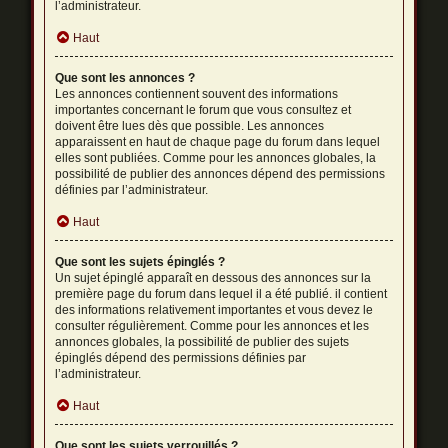
l’administrateur.
Haut
Que sont les annonces ?
Les annonces contiennent souvent des informations
importantes concernant le forum que vous consultez et
doivent être lues dès que possible. Les annonces
apparaissent en haut de chaque page du forum dans lequel
elles sont publiées. Comme pour les annonces globales, la
possibilité de publier des annonces dépend des permissions
définies par l’administrateur.
Haut
Que sont les sujets épinglés ?
Un sujet épinglé apparaît en dessous des annonces sur la
première page du forum dans lequel il a été publié. il contient
des informations relativement importantes et vous devez le
consulter régulièrement. Comme pour les annonces et les
annonces globales, la possibilité de publier des sujets
épinglés dépend des permissions définies par
l’administrateur.
Haut
Que sont les sujets verrouillés ?