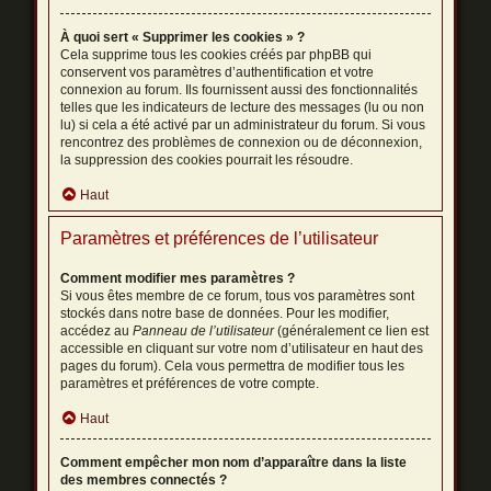
À quoi sert « Supprimer les cookies » ?
Cela supprime tous les cookies créés par phpBB qui
conservent vos paramètres d’authentification et votre
connexion au forum. Ils fournissent aussi des fonctionnalités
telles que les indicateurs de lecture des messages (lu ou non
lu) si cela a été activé par un administrateur du forum. Si vous
rencontrez des problèmes de connexion ou de déconnexion,
la suppression des cookies pourrait les résoudre.
Haut
Paramètres et préférences de l’utilisateur
Comment modifier mes paramètres ?
Si vous êtes membre de ce forum, tous vos paramètres sont
stockés dans notre base de données. Pour les modifier,
accédez au
Panneau de l’utilisateur
(généralement ce lien est
accessible en cliquant sur votre nom d’utilisateur en haut des
pages du forum). Cela vous permettra de modifier tous les
paramètres et préférences de votre compte.
Haut
Comment empêcher mon nom d’apparaître dans la liste
des membres connectés ?