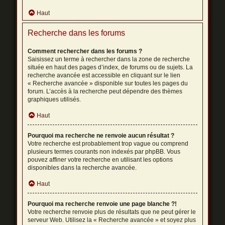
Haut
Recherche dans les forums
Comment rechercher dans les forums ?
Saisissez un terme à rechercher dans la zone de recherche
située en haut des pages d’index, de forums ou de sujets. La
recherche avancée est accessible en cliquant sur le lien
« Recherche avancée » disponible sur toutes les pages du
forum. L’accès à la recherche peut dépendre des thèmes
graphiques utilisés.
Haut
Pourquoi ma recherche ne renvoie aucun résultat ?
Votre recherche est probablement trop vague ou comprend
plusieurs termes courants non indexés par phpBB. Vous
pouvez affiner votre recherche en utilisant les options
disponibles dans la recherche avancée.
Haut
Pourquoi ma recherche renvoie une page blanche ?!
Votre recherche renvoie plus de résultats que ne peut gérer le
serveur Web. Utilisez la « Recherche avancée » et soyez plus