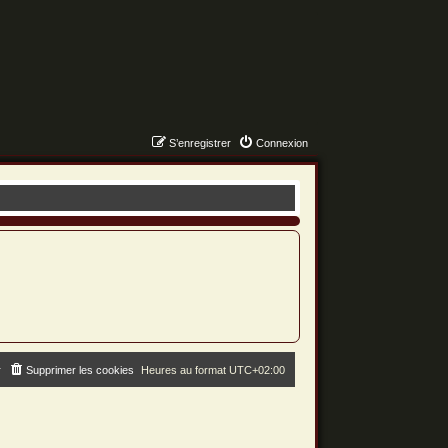
S’enregistrer
Connexion
r
Supprimer les cookies
Heures au format
UTC+02:00