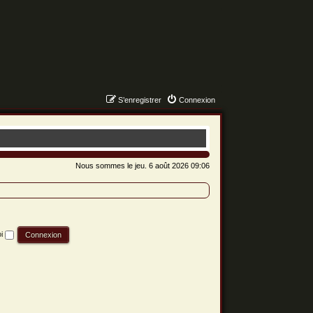
S’enregistrer
Connexion
Nous sommes le jeu. 6 août 2026 09:06
oi