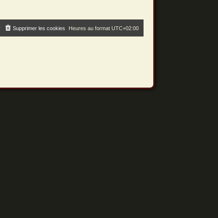
r
Supprimer les cookies
Heures au format
UTC+02:00