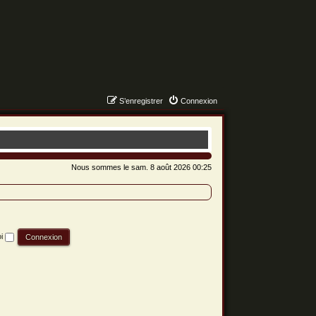
S’enregistrer
Connexion
Nous sommes le sam. 8 août 2026 00:25
oi