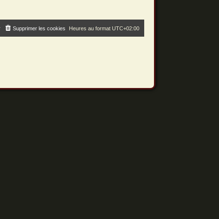
r
Supprimer les cookies
Heures au format
UTC+02:00