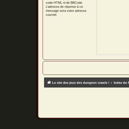
code HTML ni de BBCode.
L’adresse de réponse à ce
message sera votre adresse
courriel.
Le site des jeux des dungeon crawls !
Index du 