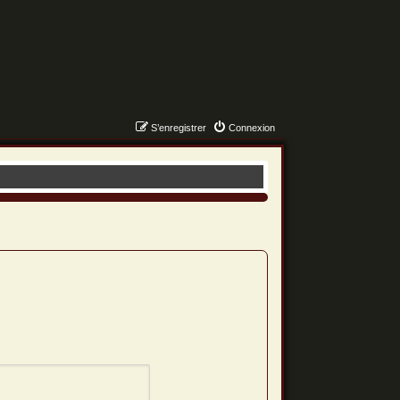
S’enregistrer
Connexion