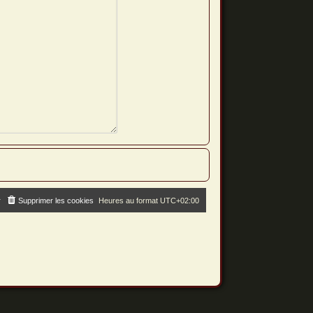
r
Supprimer les cookies
Heures au format
UTC+02:00