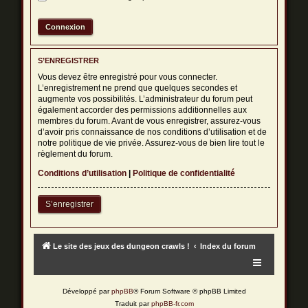
S’ENREGISTRER
Vous devez être enregistré pour vous connecter.
L’enregistrement ne prend que quelques secondes et
augmente vos possibilités. L’administrateur du forum peut
également accorder des permissions additionnelles aux
membres du forum. Avant de vous enregistrer, assurez-vous
d’avoir pris connaissance de nos conditions d’utilisation et de
notre politique de vie privée. Assurez-vous de bien lire tout le
règlement du forum.
Conditions d’utilisation
|
Politique de confidentialité
S’enregistrer
Le site des jeux des dungeon crawls !
Index du forum
Développé par
phpBB
® Forum Software © phpBB Limited
Traduit par
phpBB-fr.com